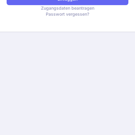
Zugangsdaten beantragen
Passwort vergessen?